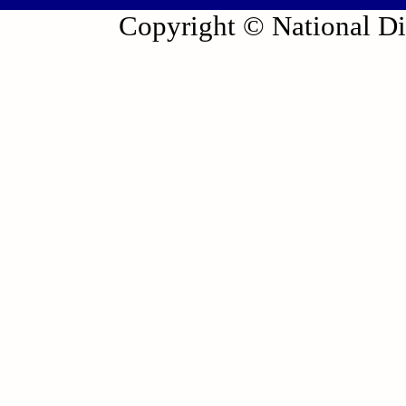
Copyright © National Die