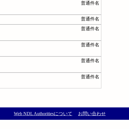
普通件名
普通件名
普通件名
普通件名
普通件名
普通件名
Web NDL Authoritiesについて
お問い合わせ