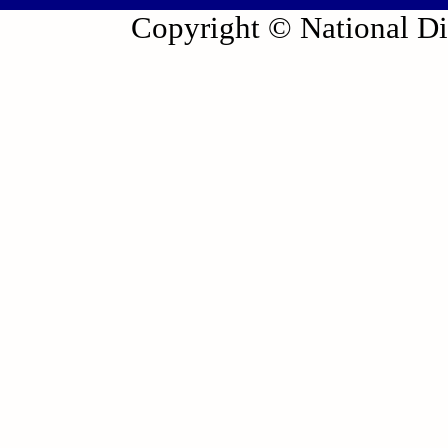
Copyright © National Die