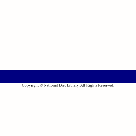
Copyright © National Diet Library. All Rights Reserved.