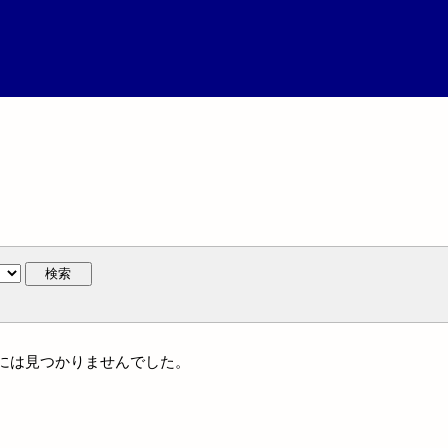
検索
族名には見つかりませんでした。