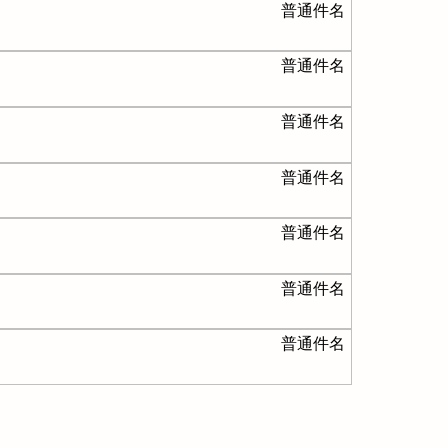
普通件名
普通件名
普通件名
普通件名
普通件名
普通件名
普通件名