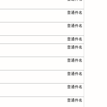
普通件名
普通件名
普通件名
普通件名
普通件名
普通件名
普通件名
普通件名