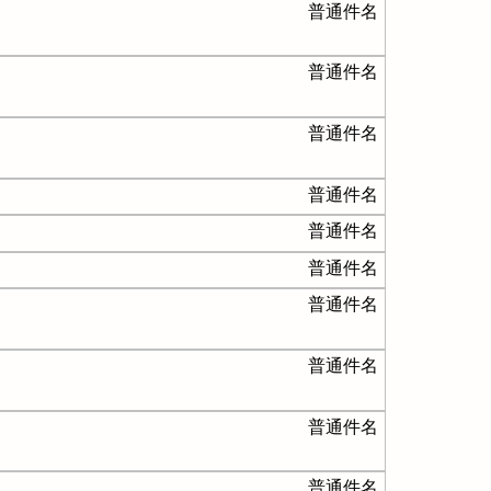
普通件名
普通件名
普通件名
普通件名
普通件名
普通件名
普通件名
普通件名
普通件名
普通件名