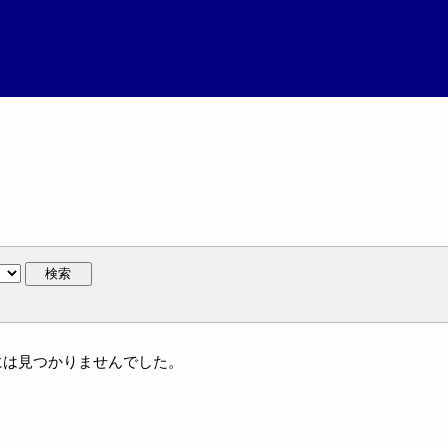
検索
著作には見つかりませんでした。