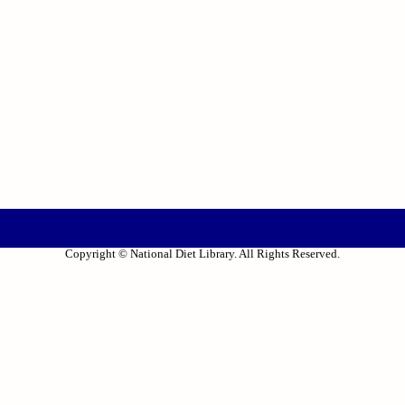
Copyright © National Diet Library. All Rights Reserved.