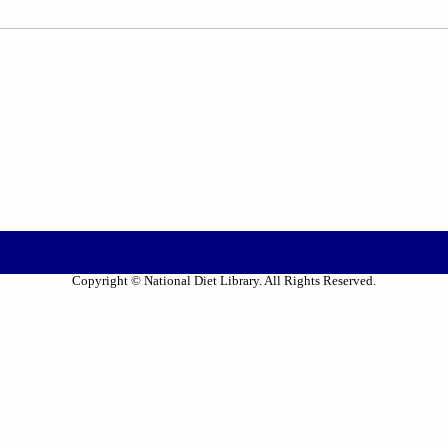
Copyright © National Diet Library. All Rights Reserved.