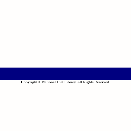
Copyright © National Diet Library. All Rights Reserved.