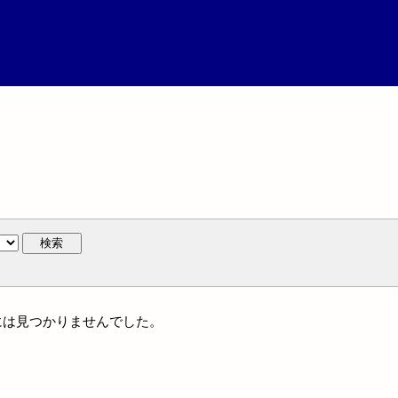
検索
著作には見つかりませんでした。