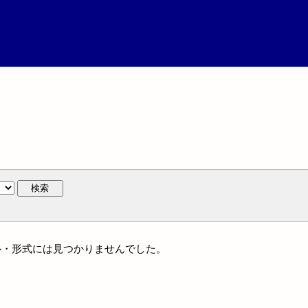
検索
ャンル・形式には見つかりませんでした。