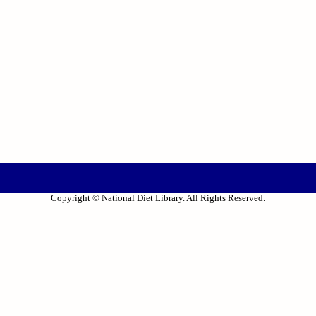
Copyright © National Diet Library. All Rights Reserved.