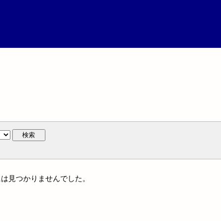
検索
人名には見つかりませんでした。