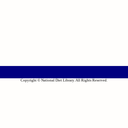
Copyright © National Diet Library. All Rights Reserved.