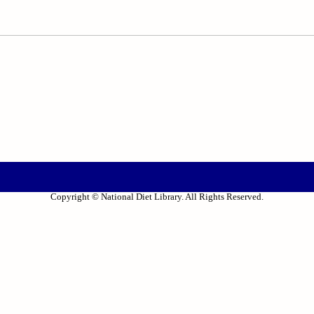
Copyright © National Diet Library. All Rights Reserved.