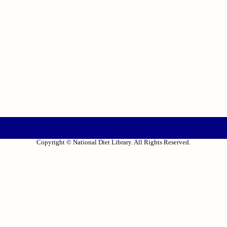
Copyright © National Diet Library. All Rights Reserved.