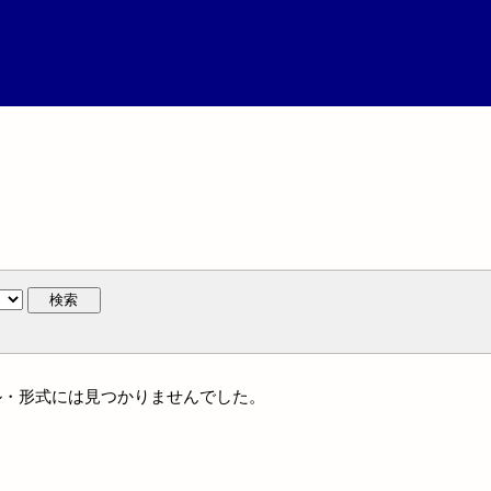
検索
ャンル・形式には見つかりませんでした。