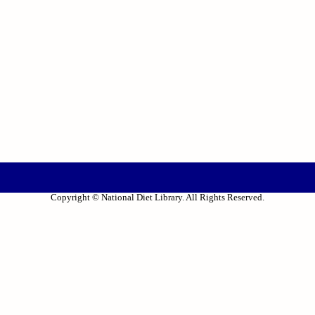
Copyright © National Diet Library. All Rights Reserved.