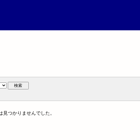
検索
作には見つかりませんでした。