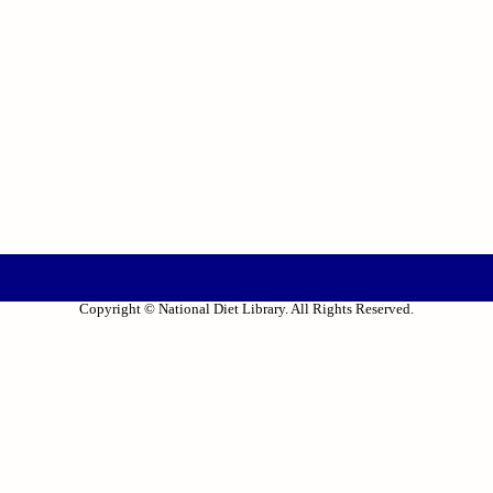
Copyright © National Diet Library. All Rights Reserved.