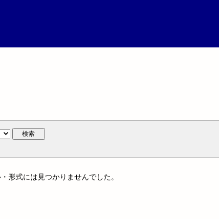
検索
ャンル・形式には見つかりませんでした。