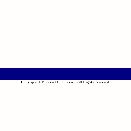
Copyright © National Diet Library. All Rights Reserved.