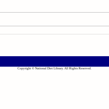
Copyright © National Diet Library. All Rights Reserved.