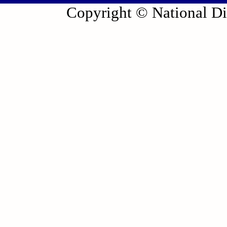
Copyright © National Die