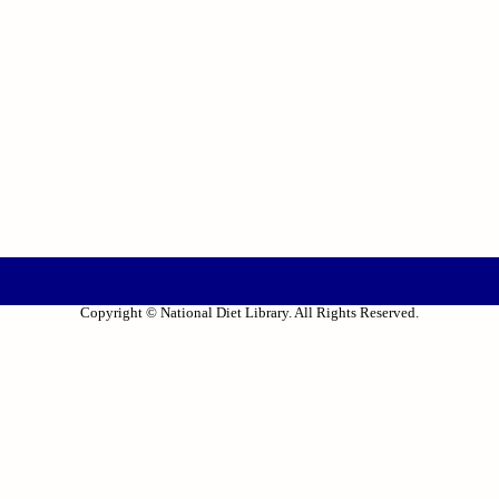
Copyright © National Diet Library. All Rights Reserved.