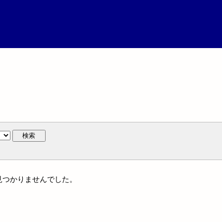
検索
は見つかりませんでした。