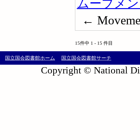
ムーブメン
← Movemen
15件中 1 - 15 件目
国立国会図書館ホーム
国立国会図書館サーチ
Copyright © National Die