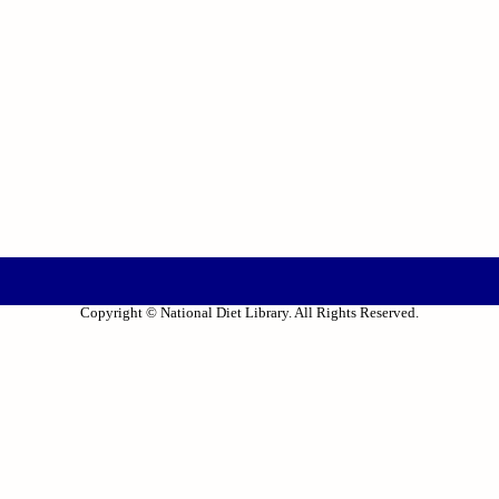
Copyright © National Diet Library. All Rights Reserved.