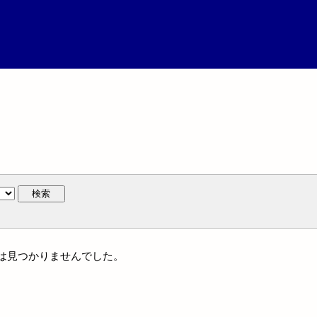
検索
作には見つかりませんでした。