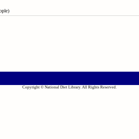
ople)
Copyright © National Diet Library. All Rights Reserved.