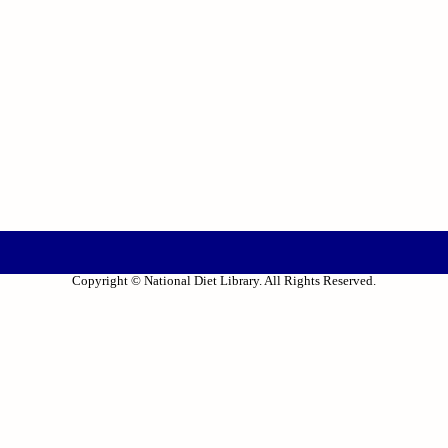
Copyright © National Diet Library. All Rights Reserved.