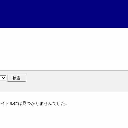
検索
統一タイトルには見つかりませんでした。