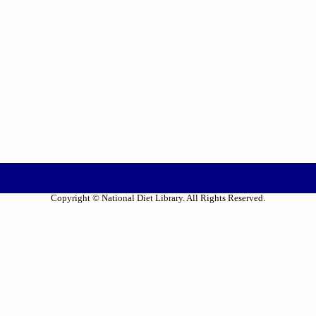
Copyright © National Diet Library. All Rights Reserved.