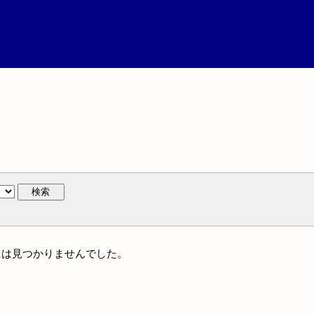
検索
体名には見つかりませんでした。