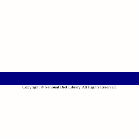
Copyright © National Diet Library. All Rights Reserved.