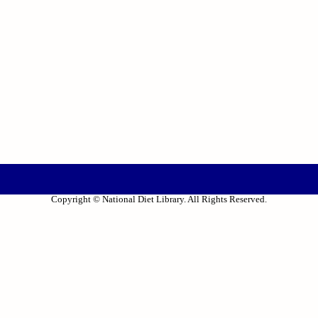
Copyright © National Diet Library. All Rights Reserved.