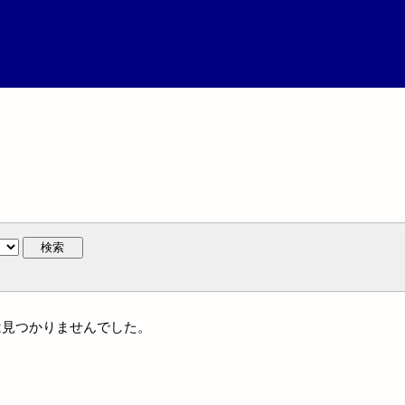
検索
名には見つかりませんでした。