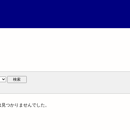
検索
には見つかりませんでした。