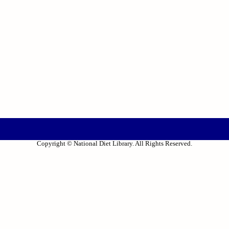
Copyright © National Diet Library. All Rights Reserved.