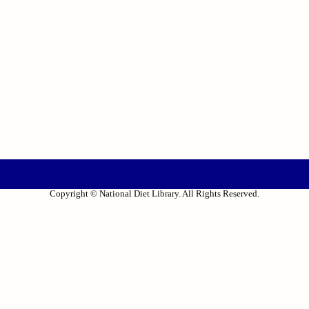
Copyright © National Diet Library. All Rights Reserved.