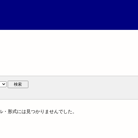
検索
ジャンル・形式には見つかりませんでした。