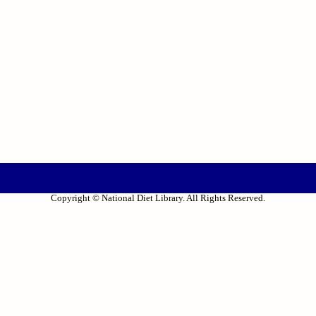
Copyright © National Diet Library. All Rights Reserved.