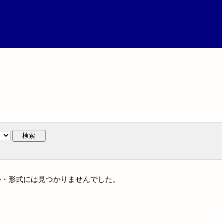
検索
ャンル・形式には見つかりませんでした。