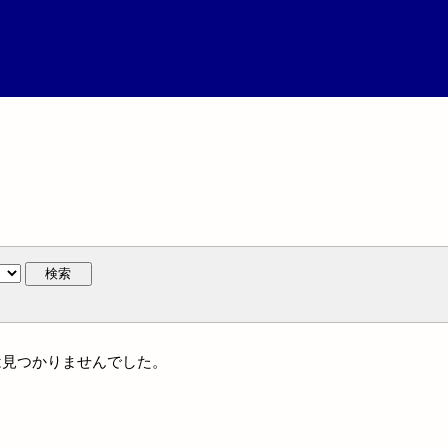
検索
作には見つかりませんでした。