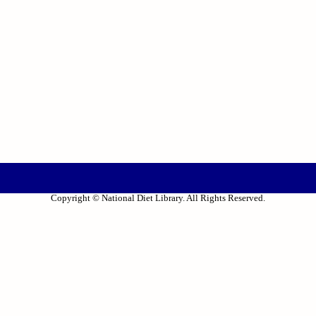
Copyright © National Diet Library. All Rights Reserved.