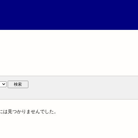
検索
族名には見つかりませんでした。