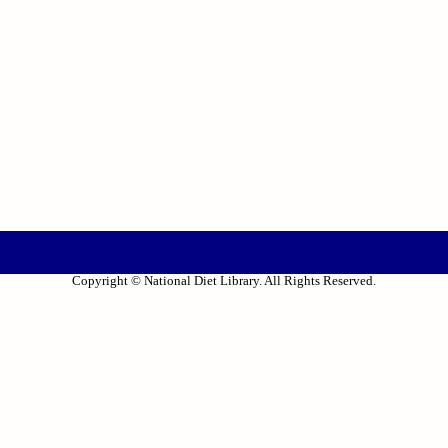
Copyright © National Diet Library. All Rights Reserved.