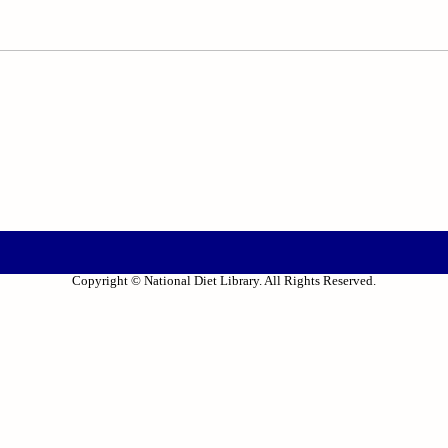
Copyright © National Diet Library. All Rights Reserved.