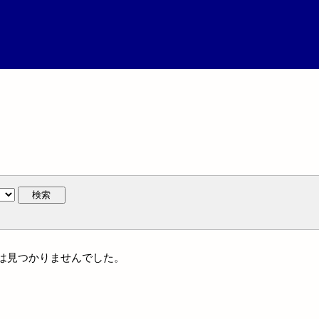
検索
作には見つかりませんでした。