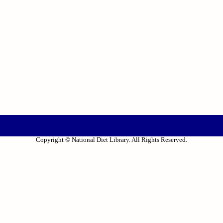
Copyright © National Diet Library. All Rights Reserved.