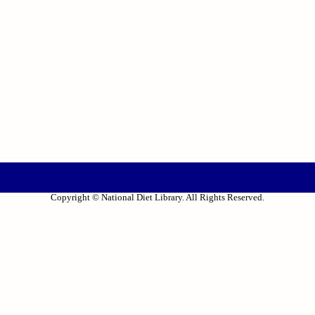
Copyright © National Diet Library. All Rights Reserved.