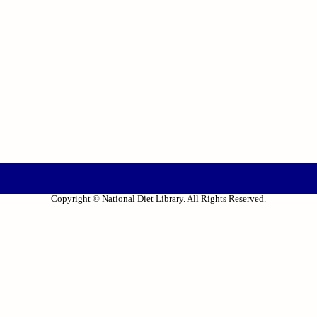
Copyright © National Diet Library. All Rights Reserved.