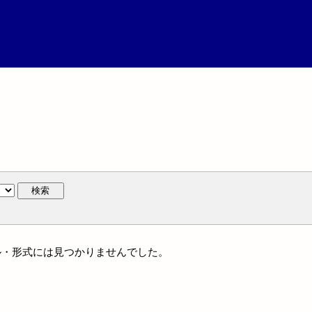
検索
ャンル・形式には見つかりませんでした。