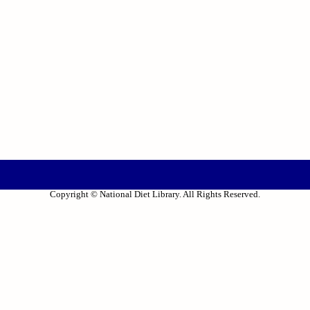
Copyright © National Diet Library. All Rights Reserved.