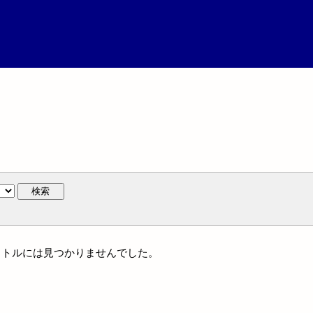
検索
一タイトルには見つかりませんでした。