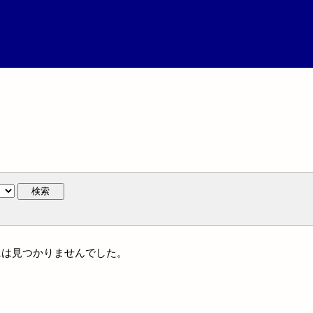
検索
族名には見つかりませんでした。