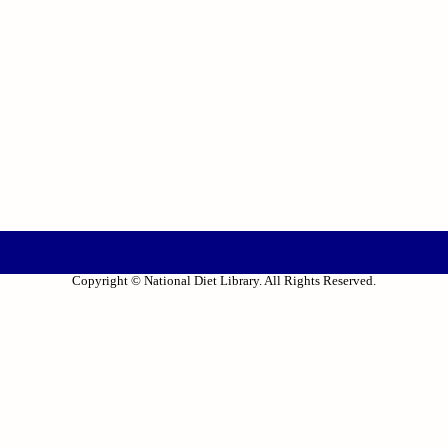
Copyright © National Diet Library. All Rights Reserved.