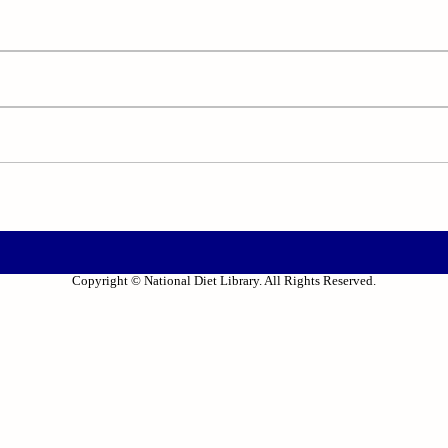
Copyright © National Diet Library. All Rights Reserved.