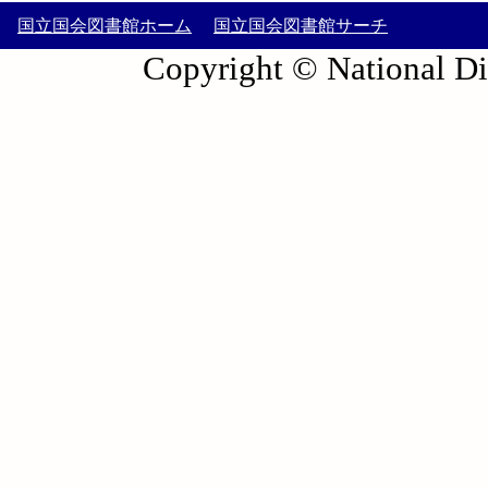
国立国会図書館ホーム
国立国会図書館サーチ
Copyright © National Die