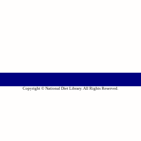
Copyright © National Diet Library. All Rights Reserved.