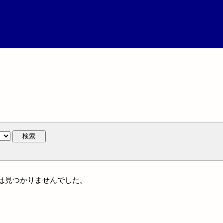
検索
名には見つかりませんでした。