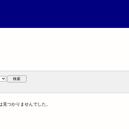
検索
作には見つかりませんでした。