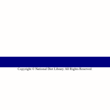
Copyright © National Diet Library. All Rights Reserved.