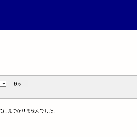
検索
人名には見つかりませんでした。