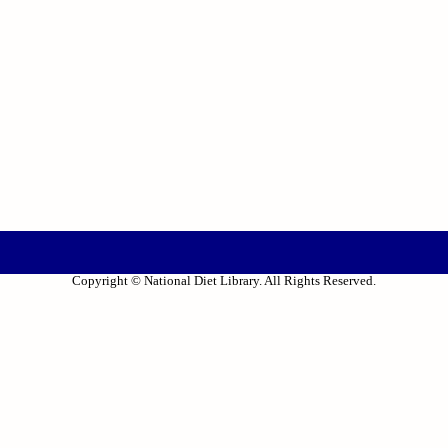
Copyright © National Diet Library. All Rights Reserved.