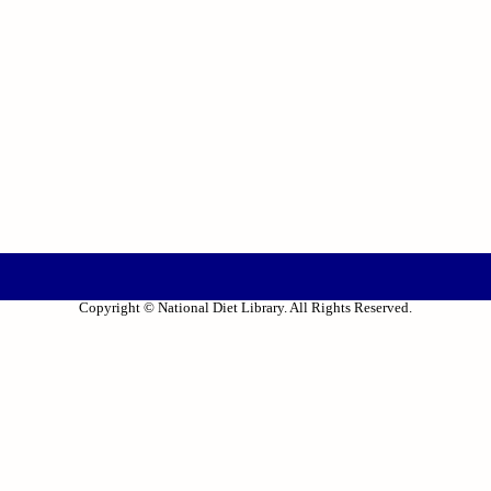
Copyright © National Diet Library. All Rights Reserved.