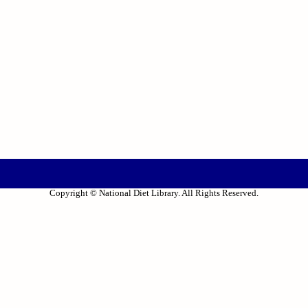
Copyright © National Diet Library. All Rights Reserved.