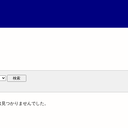
検索
には見つかりませんでした。