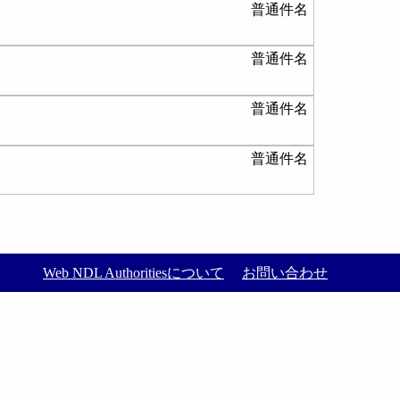
普通件名
普通件名
普通件名
普通件名
Web NDL Authoritiesについて
お問い合わせ