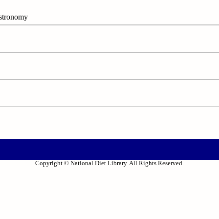
tronomy
Copyright © National Diet Library. All Rights Reserved.