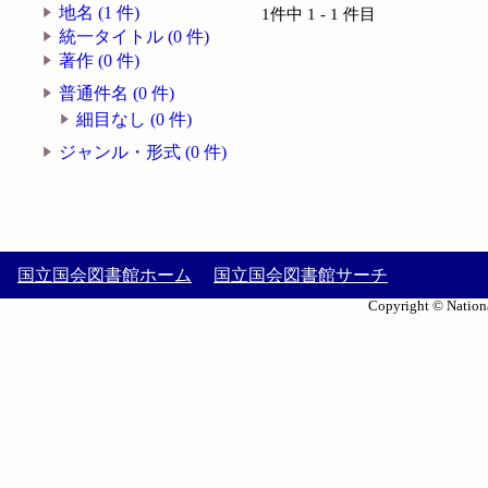
地名 (1 件)
1件中 1 - 1 件目
統一タイトル (0 件)
著作 (0 件)
普通件名 (0 件)
細目なし (0 件)
ジャンル・形式 (0 件)
国立国会図書館ホーム
国立国会図書館サーチ
Copyright © Nationa