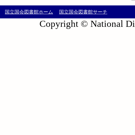
国立国会図書館ホーム
国立国会図書館サーチ
Copyright © National Die