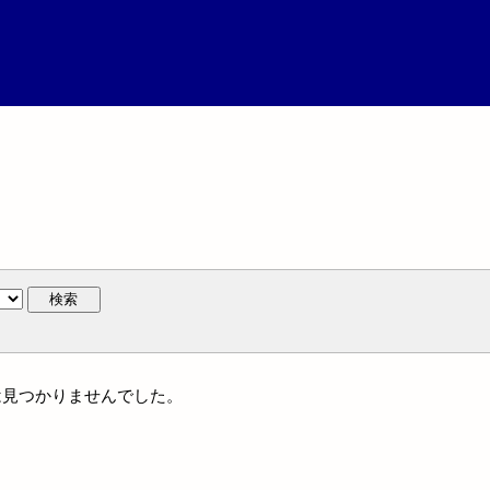
検索
作には見つかりませんでした。