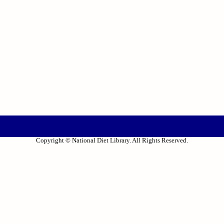
Copyright © National Diet Library. All Rights Reserved.