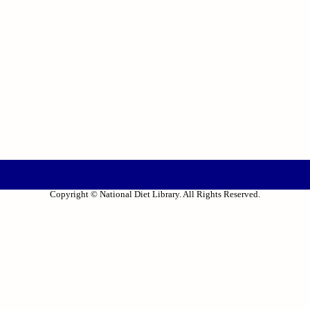
Copyright © National Diet Library. All Rights Reserved.