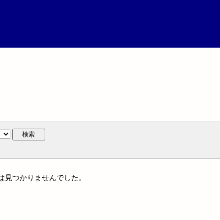
検索
名には見つかりませんでした。