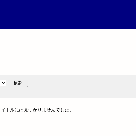
検索
統一タイトルには見つかりませんでした。