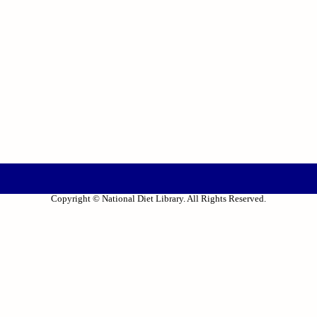
Copyright © National Diet Library. All Rights Reserved.